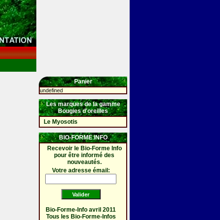
Panier
undefined
Les marques de la gamme
Bougies d'oreilles
Le Myosotis
BIO-FORME INFO
Recevoir le Bio-Forme Info
pour être informé des
nouveautés.
Votre adresse émail:
Bio-Forme-Info avril 2011
Tous les Bio-Forme-Infos